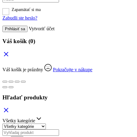
Zapamätať si ma
Zabudli ste heslo?
Vytvoriť účet
Prihlásiť sa
Váš košík
(0)
Váš košík je prázdny
Pokračujte v nákupe
Hľadať produkty
Všetky kategórie