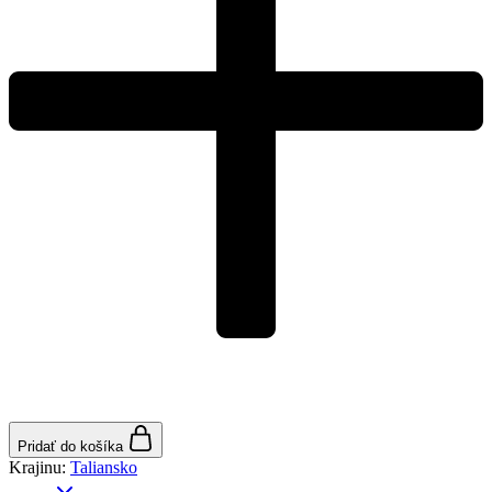
Pridať do košíka
Krajinu:
Taliansko