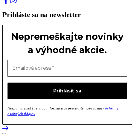
Prihláste sa na newsletter
Nepremeškajte novinky
a výhodné akcie.
Nespamujeme! Pre viac informácií si prečítajte naše zásady
ochrany
osobných údajov
.