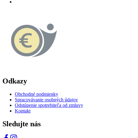
Odkazy
Obchodné podmienky
Spracovávanie osobných údajov
Odstúpenie spotrebiteľa od zmluvy
Kontakt
Sledujte nás