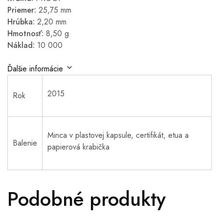
Priemer:
25,75 mm
Hrúbka:
2,20 mm
Hmotnosť:
8,50 g
Náklad:
10 000
Ďalšie informácie
2015
Rok
Minca v plastovej kapsule, certifikát, etua a
Balenie
papierová krabička
Podobné produkty