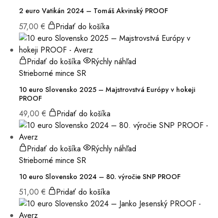
2 euro Vatikán 2024 – Tomáš Akvinský PROOF
57,00
€
Pridať do košíka
Pridať do košíka
Rýchly náhľad
Strieborné mince SR
10 euro Slovensko 2025 – Majstrovstvá Európy v hokeji
PROOF
49,00
€
Pridať do košíka
Pridať do košíka
Rýchly náhľad
Strieborné mince SR
10 euro Slovensko 2024 – 80. výročie SNP PROOF
51,00
€
Pridať do košíka