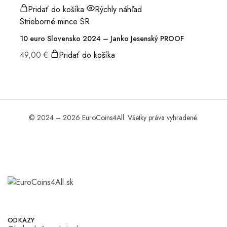
Pridať do košíka
Rýchly náhľad
Strieborné mince SR
10 euro Slovensko 2024 – Janko Jesenský PROOF
49,00
€
Pridať do košíka
© 2024 – 2026 EuroCoins4All. Všetky práva vyhradené.
ODKAZY