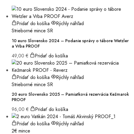
Pridať do košíka
Rýchly náhľad
Strieborné mince SR
10 euro Slovensko 2024 – Podanie správy o tábore Wetzler
a Vrba PROOF
49,00
€
Pridať do košíka
Pridať do košíka
Rýchly náhľad
Strieborné mince SR
20 euro Slovensko 2025 – Pamiatková rezervácia Kežmarok
PROOF
96,00
€
Pridať do košíka
Pridať do košíka
Rýchly náhľad
2€ mince