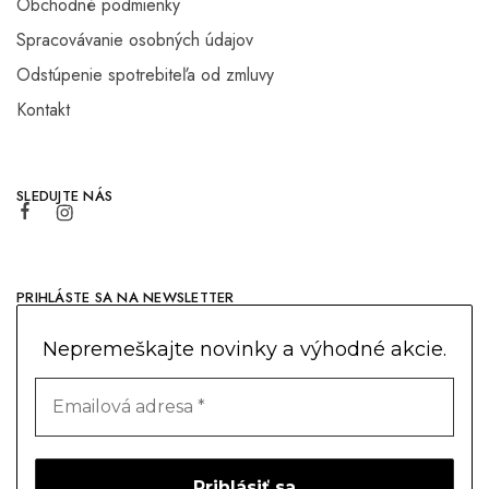
Obchodné podmienky
Spracovávanie osobných údajov
Odstúpenie spotrebiteľa od zmluvy
Kontakt
SLEDUJTE NÁS
PRIHLÁSTE SA NA NEWSLETTER
Nepremeškajte novinky a výhodné akcie.