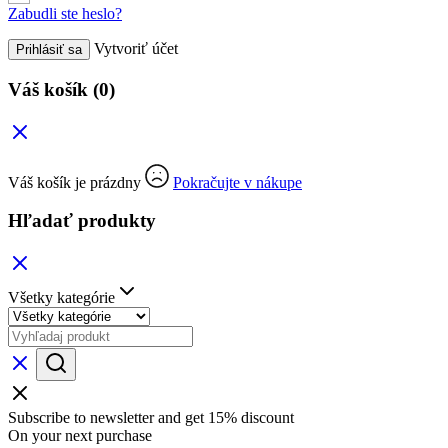
Zabudli ste heslo?
Vytvoriť účet
Prihlásiť sa
Váš košík
(0)
Váš košík je prázdny
Pokračujte v nákupe
Hľadať produkty
Všetky kategórie
Subscribe to newsletter and get 15% discount
On your next purchase