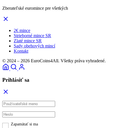
Zberateľské euromince pre všetkých
2€ mince
Strieborné mince SR
Zlaté mince SR
Sady obehových mincí
Kontakt
© 2024 – 2026 EuroCoins4All. Všetky práva vyhradené.
Prihlásiť sa
Zapamätať si ma